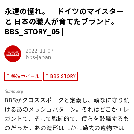
永遠の憧れ。 ドイツのマイスター
と 日本の職人が育てたブランド。｜
BBS_STORY_05 |
2022-11-07
bbs-japan
鍛造ホイール
BBS STORY
BBSがクロススポークと定義し、頑なに守り続
けるあのメッシュパターン。それはどこかエレ
ガントで、そして戦闘的で、僕らを鼓舞するも
のだった。あの造形はしかし過去の遺物では