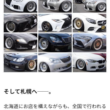
そして札幌へ──。
北海道にお店を構えながらも、全国で行われる