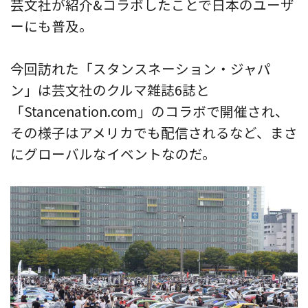
芸文社が紹介&コラボしたことで日本のユーザ
ーにも普及。
今回訪れた「スタンスネーション・ジャパ
ン」は芸文社のクルマ雑誌6誌と
「Stancenation.com」のコラボで開催され、
その様子はアメリカでも配信されるなど、まさ
にグローバルなイベントなのだ。