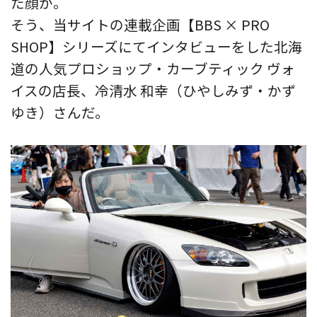
た顔が。
そう、当サイトの連載企画【BBS × PRO
SHOP】シリーズにてインタビューをした北海
道の人気プロショップ・カーブティック ヴォ
イスの店長、冷清水 和幸（ひやしみず・かず
ゆき）さんだ。