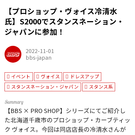
【プロショップ・ヴォイス冷清水
氏】S2000でスタンスネーション・
ジャパンに参加！
2022-11-01
bbs-japan
イベント
ヴォイス
ドレスアップ
スタンスネーション・ジャパン
スタンス系
【BBS × PRO SHOP】シリーズにてご紹介し
た北海道千歳市のプロショップ・カーブティッ
ク ヴォイス。今回は同店店長の冷清水さんが