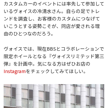
カスタムカーのイベントには率先して参加して
いるヴォイスの冷清水さん。自らの足でトレ
ンドを調査し、お客様のカスタムにつなげて
いこうとする姿勢こそが、同店が愛される理
由のひとつなのだろう。
ヴォイスでは、現在BBSとコラボレーションで
限定ホイールとなる『ヴォイスリミテッド第三
弾』を計画中。気になる方はぜひお店の
Instagram
をチェックしてみてほしい。