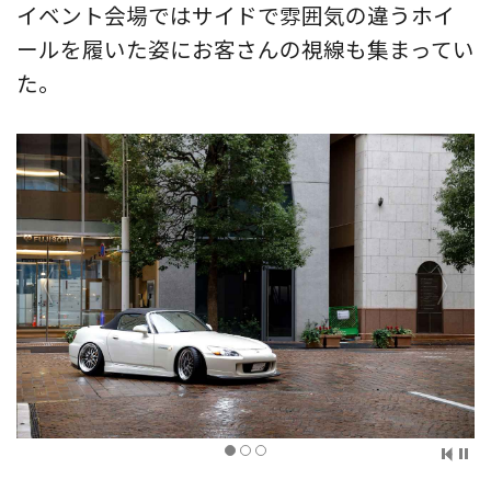
イベント会場ではサイドで雰囲気の違うホイ
ールを履いた姿にお客さんの視線も集まってい
た。