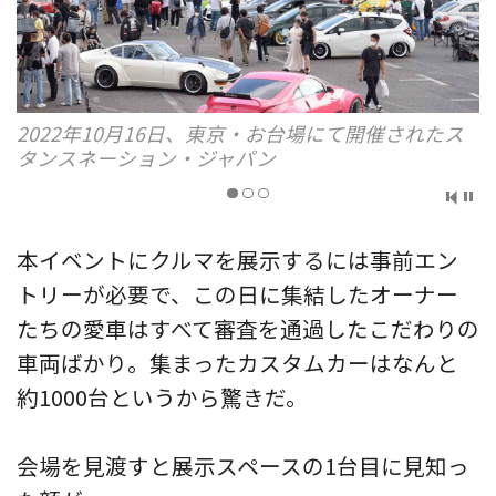
2022年10月16日、東京・お台場にて開催されたス
タンスネーション・ジャパン
本イベントにクルマを展示するには事前エン
トリーが必要で、この日に集結したオーナー
たちの愛車はすべて審査を通過したこだわりの
車両ばかり。集まったカスタムカーはなんと
約1000台というから驚きだ。
会場を見渡すと展示スペースの1台目に見知っ