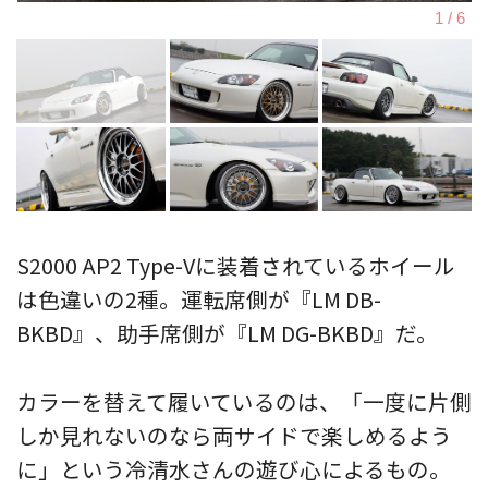
S2000 AP2 Type-Vに装着されているホイール
は色違いの2種。運転席側が『LM DB-
BKBD』、助手席側が『LM DG-BKBD』だ。
カラーを替えて履いているのは、「一度に片側
しか見れないのなら両サイドで楽しめるよう
に」という冷清水さんの遊び心によるもの。