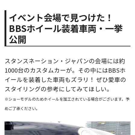
イベント会場で見つけた！
BBSホイール装着車両・一挙
公開
スタンスネーション・ジャパンの会場には約
1000台のカスタムカーが。その中にはBBSホ
イールを装着した車両もズラリ！ ぜひ愛車の
スタイリングの参考にしてみてほしい。
※ショーモデルのためホイールを加工されている場合がございます。予
めご了承ください。