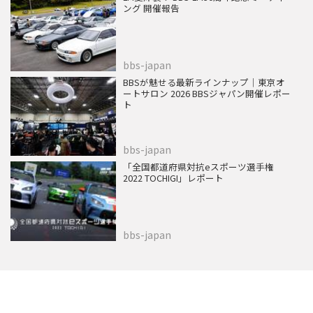
ング 開催報告
bbs-japan
BBSが魅せる最新ラインナップ｜東京オ
ートサロン 2026 BBSジャパン開催レポー
ト
bbs-japan
「全国都道府県対抗eスポーツ選手権
2022 TOCHIGI」レポート
bbs-japan