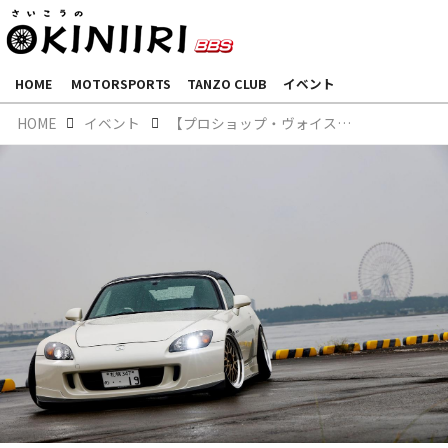
HOME
MOTORSPORTS
TANZO CLUB
イベント
HOME
イベント
【プロショップ・ヴォイス冷清水氏】S2000でスタンスネーション・ジャパンに参加！