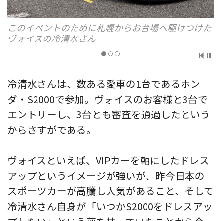
このイベントのために札幌からお台場へ駆けつけた
ヴォイスの冷清水さん
冷清水さんは、数ある愛車の1台であるホン
ダ・S2000で参加。ヴォイスのお客様と3台で
エントリーし、3台とも審査を通過したという
からさすがである。
ヴォイスといえば、VIPカーを軸にしたドレス
アップというイメージが強いが、昨今日本の
スポーツカーが高騰し人気があること、そして
冷清水さん自身が「いつかS2000をドレスアッ