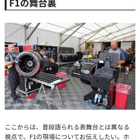
F1の舞台裏
ここからは、普段語られる表舞台とは異なる
視点で、F1の現場についてお伝えしたい。ホ