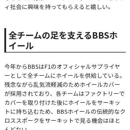
ィ社会に興味を持ってもらえると嬉しい。
全チームの足を支えるBBSホ
イール
今年からBBSはF1のオフィシャルサプライヤ
ーとして全チームにホイールを供給している。
残念ながら乱気流軽減のためホイールカバー
が採用されており、各チームはファクトリーで
カバーを取り付けた後にホイールをサーキッ
トに持ち込むため、BBSホイールの伝統的なク
ロススポークをサーキットで見る機会はほと
んどない。