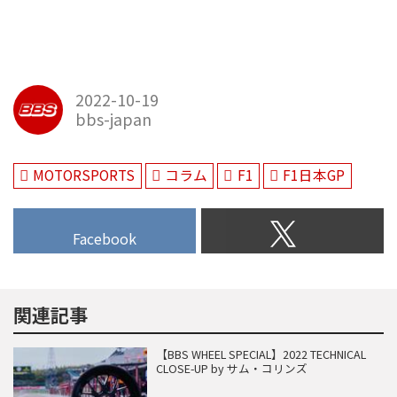
2022-10-19
bbs-japan
MOTORSPORTS
コラム
F1
F1日本GP
Facebook
関連記事
【BBS WHEEL SPECIAL】2022 TECHNICAL
CLOSE-UP by サム・コリンズ