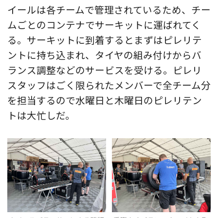
イールは各チームで管理されているため、チー
ムごとのコンテナでサーキットに運ばれてく
る。サーキットに到着するとまずはピレリテ
ントに持ち込まれ、タイヤの組み付けからバ
ランス調整などのサービスを受ける。ピレリ
スタッフはごく限られたメンバーで全チーム分
を担当するので水曜日と木曜日のピレリテン
トは大忙しだ。