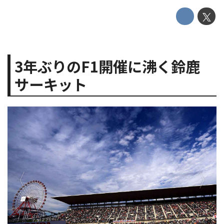
3年ぶりのF1開催に沸く鈴鹿
サーキット