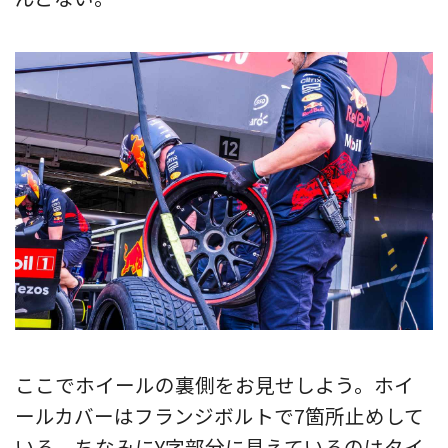
ここでホイールの裏側をお見せしよう。ホイ
ールカバーはフランジボルトで7箇所止めして
いる。ちなみにY字部分に見えているのはタイ