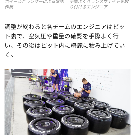
ホイールバランサーによる確認
手際よくバランスウェイトを取
作業
り付けるエンジニア
調整が終わると各チームのエンジニアはピッ
ト裏で、空気圧や重量の確認を手際よく行
い、その後はピット内に綺麗に積み上げてい
く。