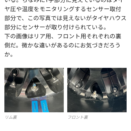
ヤ圧や温度をモニタリングするセンサー取付
部分で、この写真では見えないがタイヤハウス
部分にセンサーが取り付けられている。
下の画像はリア用、フロント用それぞれの裏
側だ。微かな違いがあるのにお気づきだろう
か。
フロント裏
リム裏