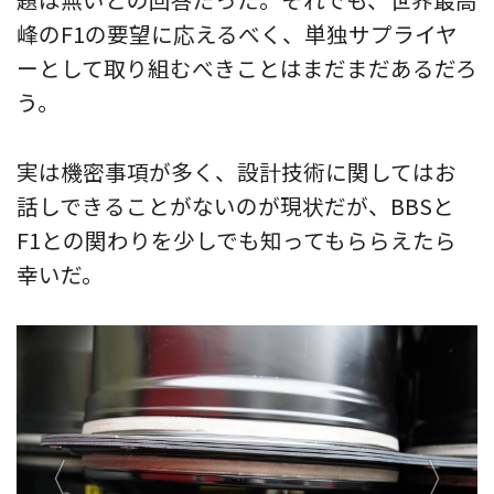
峰のF1の要望に応えるべく、単独サプライヤ
ーとして取り組むべきことはまだまだあるだろ
う。
実は機密事項が多く、設計技術に関してはお
話しできることがないのが現状だが、BBSと
F1との関わりを少しでも知ってもららえたら
幸いだ。