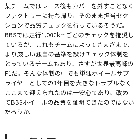
某チームではレース後もカバーを外すことなく
ファクトリーに持ち帰り、そのまま担当セク
ションで品質チェックを行っているそうだ。
BBSでは走行1,000kmごとのチェックを推奨し
ているが、これもチームによってさまざまで、
より厳しい独自の基準を設けチェック体制を
とっているチームもあり、さすが世界最高峰の
F1だ。そんな体制の中でも単独ホイールサプ
ライヤーとしての1年目を大きなトラブルなく
ここまで迎えられたのは一安心であり、改め
てBBSホイールの品質を証明できたのではない
だろうか。