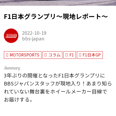
F1日本グランプリ～現地レポート～
2022-10-19
bbs-japan
MOTORSPORTS
コラム
F1
F1日本GP
3年ぶりの開催となったF1日本グランプリに
BBSジャパンスタッフが現地入り！あまり知ら
れていない舞台裏をホイールメーカー目線で
お届けする。