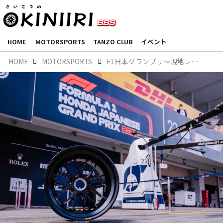
HOME
MOTORSPORTS
TANZO CLUB
イベント
HOME
MOTORSPORTS
F1日本グランプリ～現地レポート～