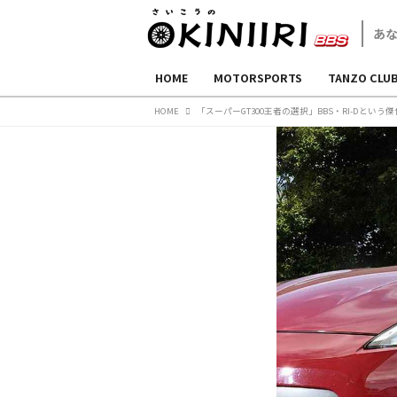
HOME
MOTORSPORTS
TANZO CLU
HOME