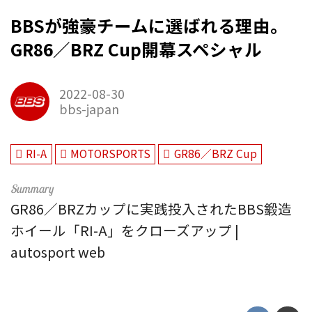
BBSが強豪チームに選ばれる理由。
GR86／BRZ Cup開幕スペシャル
2022-08-30
bbs-japan
RI-A
MOTORSPORTS
GR86／BRZ Cup
GR86／BRZカップに実践投入されたBBS鍛造
ホイール「RI-A」をクローズアップ |
autosport web