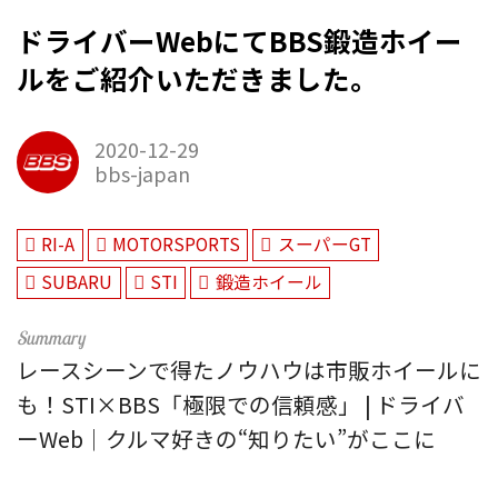
ドライバーWebにてBBS鍛造ホイー
ルをご紹介いただきました。
2020-12-29
bbs-japan
RI-A
MOTORSPORTS
スーパーGT
SUBARU
STI
鍛造ホイール
レースシーンで得たノウハウは市販ホイールに
も！STI×BBS「極限での信頼感」 | ドライバ
ーWeb｜クルマ好きの“知りたい”がここに