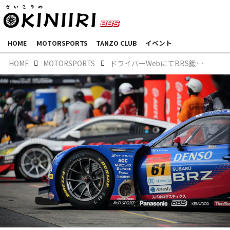
HOME
MOTORSPORTS
TANZO CLUB
イベント
HOME
MOTORSPORTS
ドライバーWebにてBBS鍛造ホイールをご紹介いただきました。