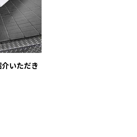
紹介いただき