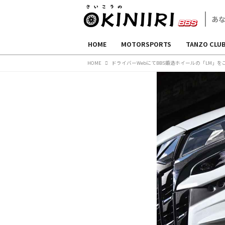
HOME
MOTORSPORTS
TANZO CLU
HOME