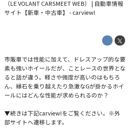
（LE VOLANT CARSMEET WEB） | 自動車情報
サイト【新車・中古車】 - carview!
市販車では性能に加えて、ドレスアップ的な要
素も強いホイールだが、ことレースの世界とな
ると話が違う。軽さや強度が高いのはもちろ
ん、縁石を乗り越えたり急激なGが掛かるホイ
ールにはどんな性能が求められるのか？
▼続きは下記carview!をご覧ください。※外
部サイトへ遷移します。