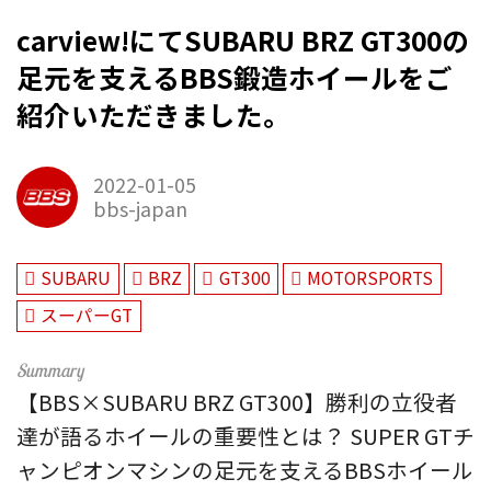
carview!にてSUBARU BRZ GT300の
足元を支えるBBS鍛造ホイールをご
紹介いただきました。
2022-01-05
bbs-japan
SUBARU
BRZ
GT300
MOTORSPORTS
スーパーGT
【BBS×SUBARU BRZ GT300】勝利の立役者
達が語るホイールの重要性とは？ SUPER GTチ
ャンピオンマシンの足元を支えるBBSホイール