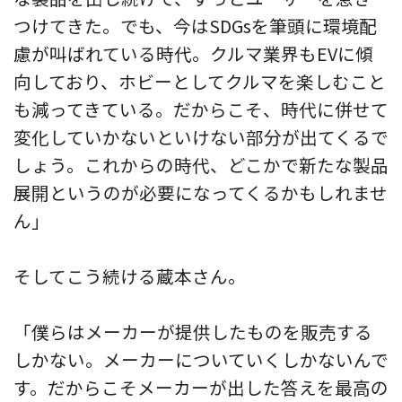
つけてきた。でも、今はSDGsを筆頭に環境配
慮が叫ばれている時代。クルマ業界もEVに傾
向しており、ホビーとしてクルマを楽しむこと
も減ってきている。だからこそ、時代に併せて
変化していかないといけない部分が出てくるで
しょう。これからの時代、どこかで新たな製品
展開というのが必要になってくるかもしれませ
ん」
そしてこう続ける蔵本さん。
「僕らはメーカーが提供したものを販売する
しかない。メーカーについていくしかないんで
す。だからこそメーカーが出した答えを最高の