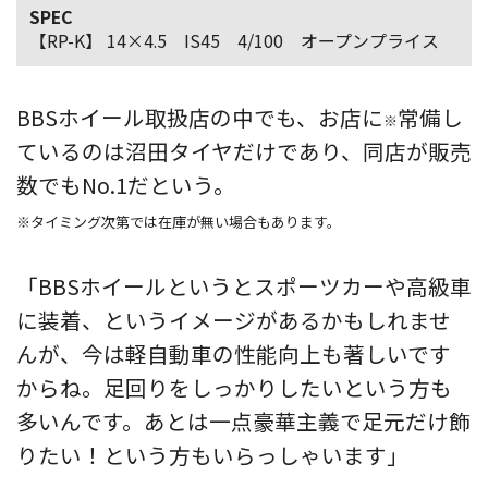
SPEC
【RP-K】 14×4.5 IS45 4/100 オープンプライス
BBSホイール取扱店の中でも、お店に
常備し
※
ているのは沼田タイヤだけであり、同店が販売
数でもNo.1だという。
※タイミング次第では在庫が無い場合もあります。
「BBSホイールというとスポーツカーや高級車
に装着、というイメージがあるかもしれませ
んが、今は軽自動車の性能向上も著しいです
からね。足回りをしっかりしたいという方も
多いんです。あとは一点豪華主義で足元だけ飾
りたい！という方もいらっしゃいます」