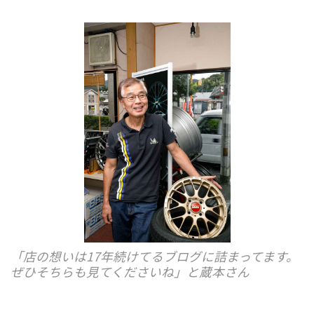
「店の想いは17年続けてるブログに詰まってます。
ぜひそちらも見てくださいね」と蔵本さん