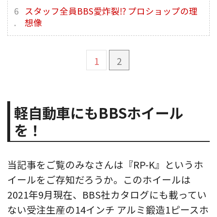
スタッフ全員BBS愛炸裂⁉︎ プロショップの理
想像
1
2
軽自動車にもBBSホイール
を！
当記事をご覧のみなさんは『RP-K』というホ
イールをご存知だろうか。このホイールは
2021年9月現在、BBS社カタログにも載ってい
ない受注生産の14インチ アルミ鍛造1ピースホ