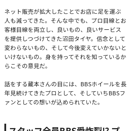
ネット販売が拡大したことでお店に足を運ぶ
人も減ってきた。そんな中でも、プロ目線とお
客様目線を両立し、良いもの、良いサービス
を提供しつづけてきた沼田タイヤ。信念として
変わらないもの、そして今後変えていかないと
いけないもの。身を持ってそれを知っているか
らこその意見だ。
話をする蔵本さんの目には、BBSホイールを長
年見続けてきたプロとして、そしていちBBSフ
ァンとしての想いが込められていた。
スタッフ全員BBS愛炸裂⁉︎ プ