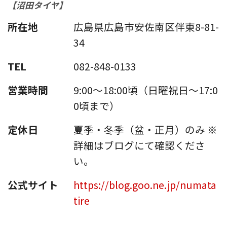
【沼田タイヤ】
所在地
広島県広島市安佐南区伴東8-81-
34
TEL
082-848-0133
営業時間
9:00〜18:00頃（日曜祝日〜17:0
0頃まで）
定休日
夏季・冬季（盆・正月）のみ ※
詳細はブログにて確認くださ
い。
公式サイト
https://blog.goo.ne.jp/numata
tire