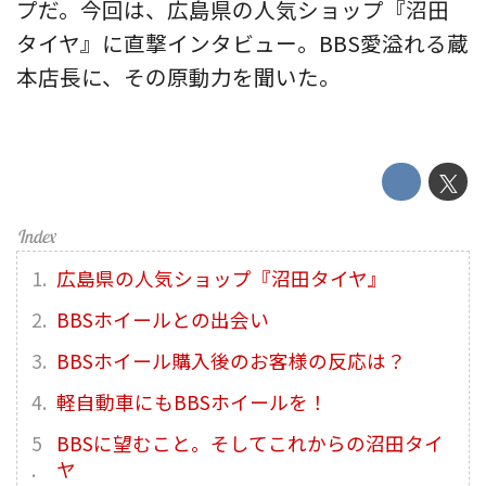
プだ。今回は、広島県の人気ショップ『沼田
タイヤ』に直撃インタビュー。BBS愛溢れる蔵
本店長に、その原動力を聞いた。
広島県の人気ショップ『沼田タイヤ』
BBSホイールとの出会い
BBSホイール購入後のお客様の反応は？
軽自動車にもBBSホイールを！
BBSに望むこと。そしてこれからの沼田タイ
ヤ