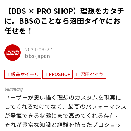
【BBS × PRO SHOP】理想をカタチ
に。BBSのことなら沼田タイヤにお
任せを！
2021-09-27
bbs-japan
鍛造ホイール
PROSHOP
沼田タイヤ
ユーザーが思い描く理想のカスタムを現実に
してくれるだけでなく、最高のパフォーマンス
が発揮できる状態にまで高めてくれる存在。
それが豊富な知識と経験を持ったプロショッ