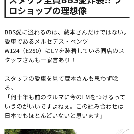
ロショップの理想像
BBS愛に溢れるのは、蔵本さんだけではない。
愛車であるメルセデス・ベンツ
W124（E280）にLMを装着している同店のス
タッフさんも一家言あり！
スタッフの愛車を見て蔵本さんも思わず唸
る。
「何十年も前のクルマに今のLMをつけるって
いうのがいいですよねぇ。この組み合わせは
日本でもほとんどいないと思います」