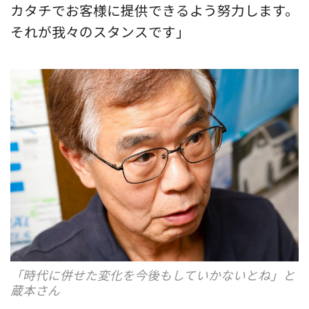
カタチでお客様に提供できるよう努力します。
それが我々のスタンスです」
「時代に併せた変化を今後もしていかないとね」と
蔵本さん