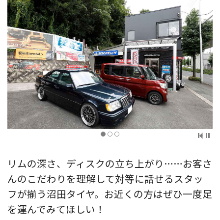
リムの深さ、ディスクの立ち上がり……お客さ
んのこだわりを理解して対等に話せるスタッ
フが揃う沼田タイヤ。お近くの方はぜひ一度足
を運んでみてほしい！