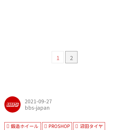
1
2
2021-09-27
bbs-japan
鍛造ホイール
PROSHOP
沼田タイヤ