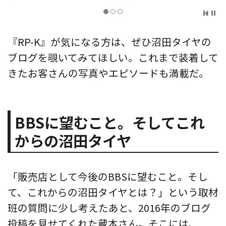
『RP-K』が気になる方は、ぜひ沼田タイヤの
ブログを覗いてみてほしい。これまで装着して
きたお客さんの写真やエピソードも満載だ。
BBSに望むこと。そしてこれ
からの沼田タイヤ
「販売店として今後のBBSに望むこと。そし
て、これからの沼田タイヤとは？」という取材
班の質問に少し考えたあと、2016年のブログ
投稿を見せてくれた蔵本さん。そこには、