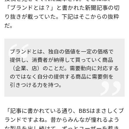
「ブランドとは？」と書かれた新聞記事の切
り抜きが載っていた。下記はそこからの抜粋
だ。
ブランドとは、独自の価値を一定の価格で
提供し、消費者が納得して買っていく商品
（企業、店）のことだ。需要動向に対応する
のではなく自分の提供する商品に需要側を
引きつける力を持つ。
「記事に書かれている通り、BBSはまさしくブ
ランドですよね。昔からみんなが憧れるよう
な製品を出し続けて、ずっとユーザーを惹き