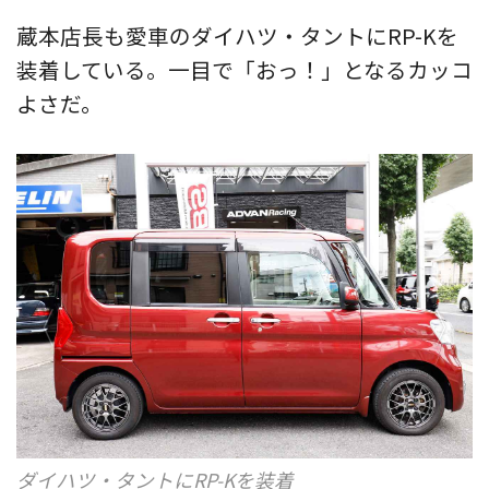
蔵本店長も愛車のダイハツ・タントにRP-Kを
装着している。一目で「おっ！」となるカッコ
よさだ。
ダイハツ・タントにRP-Kを装着