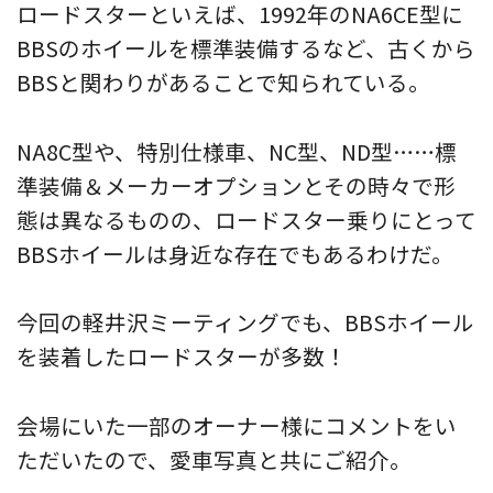
ロードスターといえば、1992年のNA6CE型に
BBSのホイールを標準装備するなど、古くから
BBSと関わりがあることで知られている。
NA8C型や、特別仕様車、NC型、ND型……標
準装備＆メーカーオプションとその時々で形
態は異なるものの、ロードスター乗りにとって
BBSホイールは身近な存在でもあるわけだ。
今回の軽井沢ミーティングでも、BBSホイール
を装着したロードスターが多数！
会場にいた一部のオーナー様にコメントをい
ただいたので、愛車写真と共にご紹介。