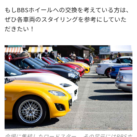
もしBBSホイールへの交換を考えている方は、
ぜひ各車両のスタイリングを参考にしていた
だきたい！
会場に集結したロードスター 。その足元にはBBSホ