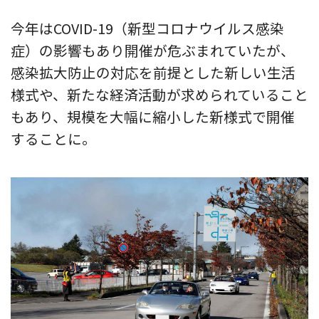
今年はCOVID-19（新型コロナウイルス感染
症）の影響もあり開催が危ぶまれていたが、
感染拡大防止の対応を前提とした新しい生活
様式や、新たな経済活動が求められていること
もあり、規模を大幅に縮小した新様式で開催
することに。