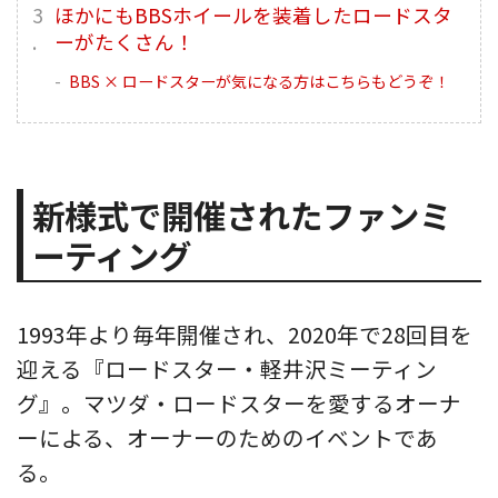
ほかにもBBSホイールを装着したロードスタ
ーがたくさん！
BBS × ロードスターが気になる方はこちらもどうぞ！
新様式で開催されたファンミ
ーティング
1993年より毎年開催され、2020年で28回目を
迎える『ロードスター・軽井沢ミーティン
グ』。マツダ・ロードスターを愛するオーナ
ーによる、オーナーのためのイベントであ
る。