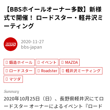
【BBSホイールオーナー多数】新様
式で開催！ ロードスター・軽井沢ミ
ーティング
2020-11-27
bbs-japan
鍛造ホイール
イベント
MAZDA
ロードスター
Roadster
軽井沢ミーティング
マツダ
2020年10月25日（日）、長野県軽井沢にてロ
ードスター オーナーによるイベント『ロード