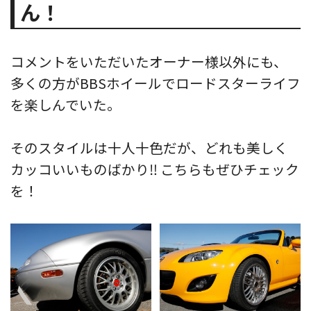
ん！
コメントをいただいたオーナー様以外にも、
多くの方がBBSホイールでロードスターライフ
を楽しんでいた。
そのスタイルは十人十色だが、どれも美しく
カッコいいものばかり‼︎ こちらもぜひチェック
を！