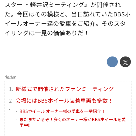
スター ・軽井沢ミーティング』が開催され
た。今回はその模様と、当日訪れていたBBSホ
イールオーナー達の愛車をご紹介。そのスタ
イリングは一見の価値ありだ！
新様式で開催されたファンミーティング
会場にはBBSホイール装着車両も多数！
BBSホイール オーナー様の愛車を一挙紹介！
まだまだいるぞ！多くのオーナー様がBBSホイールを愛
用中‼︎