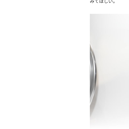
みてほしい。