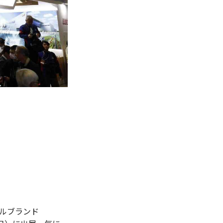
ールブランド