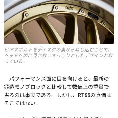
ピアスボルトをディスクの裏からねじ込むことで、
ヘッドを表に見せないすっきりとしたデザインとな
っている。
パフォーマンス面に目を向けると、最新の
鍛造モノブロックと比較して数値上の重量で
劣るのは事実である。しかし、RT88の真価は
そこではない。