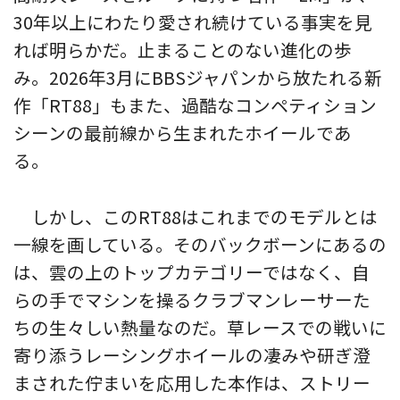
30年以上にわたり愛され続けている事実を見
れば明らかだ。止まることのない進化の歩
み。2026年3月にBBSジャパンから放たれる新
作「RT88」もまた、過酷なコンペティション
シーンの最前線から生まれたホイールであ
る。
しかし、このRT88はこれまでのモデルとは
一線を画している。そのバックボーンにあるの
は、雲の上のトップカテゴリーではなく、自
らの手でマシンを操るクラブマンレーサーた
ちの生々しい熱量なのだ。草レースでの戦いに
寄り添うレーシングホイールの凄みや研ぎ澄
まされた佇まいを応用した本作は、ストリー