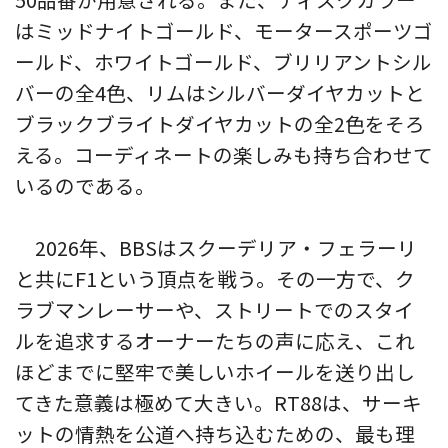
はミッドナイトゴールド、モータースポーツゴ
ールド、ホワイトゴールド、ブリリアントシル
バーの全4色、リムはシルバーダイヤカットと
ブラックブライトダイヤカットの全2色をそろ
える。コーディネートの楽しみも持ち合わせて
いるのである。
2026年、BBSはスクーデリア・フェラーリ
と共にF1という頂点を戦う。その一方で、ク
ラブマンレーサーや、ストリートでのスタイ
ルを追求するオーナーたちの声に応え、これ
ほどまでに堅牢で美しいホイールを送り出し
てきた意義は極めて大きい。RT88は、サーキ
ットの情熱を公道へ持ち込むための、最も理