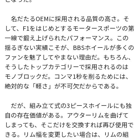
名だたるOEMに採用される品質の高さ。そ
して、F1をはじめとするモータースポーツの第
一線で鍛え上げられたパフォーマンス。この
揺るぎない実績こそが、BBSホイールが多くの
ファンを魅了してやまない理由だ。もちろん、
そうしたトップカテゴリーで採用されるのは
モノブロックだ。コンマ1秒を削るためには、
絶対的な「軽さ」が不可欠だからである。
だが、組み立て式の3ピースホイールにも独
自の存在価値がある。アウターリムを曲げて
しまっても、そこだけを交換すれば再び使用で
きる。リム幅を変更したい場合は、リムの組