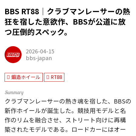
BBS RT88｜クラブマンレーサーの熱
狂を宿した意欲作、BBSが公道に放
つ圧倒的スペック。
2026-04-15
bbs-japan
鍛造ホイール
RT88
クラブマンレーサーの熱き魂を宿した、BBSの
新作ホイールが誕生した。競技用モデルと名
作のリムを融合させ、ストリート向けに再構
築されたモデルである。ロードカーにはオー