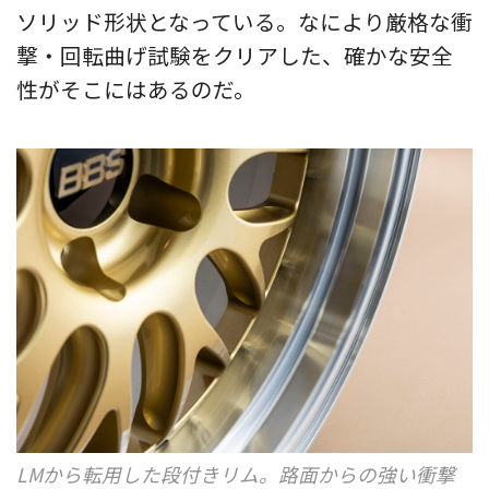
ソリッド形状となっている。なにより厳格な衝
撃・回転曲げ試験をクリアした、確かな安全
性がそこにはあるのだ。
LMから転用した段付きリム。路面からの強い衝撃