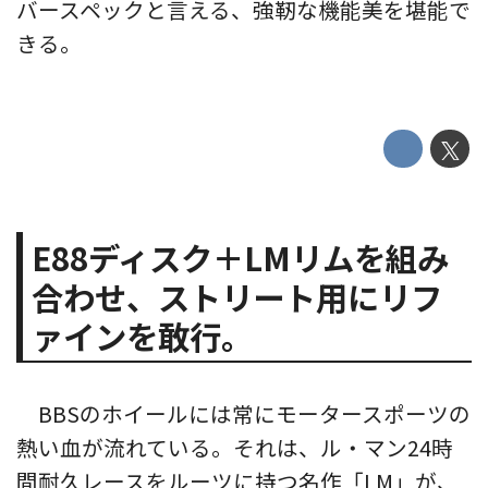
バースペックと言える、強靭な機能美を堪能で
きる。
E88ディスク＋LMリムを組み
合わせ、ストリート用にリフ
ァインを敢行。
BBSのホイールには常にモータースポーツの
熱い血が流れている。それは、ル・マン24時
間耐久レースをルーツに持つ名作「LM」が、