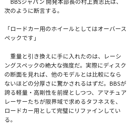
BBSジャパン 開発本部長の村上貴志氏は、
次のように断言する。
「ロードカー用のホイールとしてはオーバース
ペックです」
重量と引き換えに手に入れたのは、レーシ
ングスペックの絶大な強度だ。実際にディスク
の断面を見れば、他のモデルとは比較になら
ないほどの分厚さに驚かされるはずだ。BBSが
誇る軽量・高剛性を前提としつつ、アマチュア
レーサーたちが限界域で求めるタフネスを、
ロードカー用として完璧にリファインしてい
る。