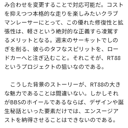
み合わせを変更することで対応可能だ。コスト
を抑えつつ本格的な走りを楽しみたいクラブ
マンレーサーにとって、この優れた修復性と拡
張性は、軽さという絶対的な正義すら凌駕す
るメリットとなる。週末のサーキットでしの
ぎを削る、彼らのタフなスピリットを、ロー
ドカーへと注ぎ込むこと。それこそが、RT88
というプロジェクトの狙いなのである。
こうした背景のストーリーが、RT88の大き
な魅力であることは間違いない。しかしそれ
がBBSのホイールであるならば、デザインや誕
生秘話といった要素だけでは、エンスージア
ストを納得させることはできないのである。