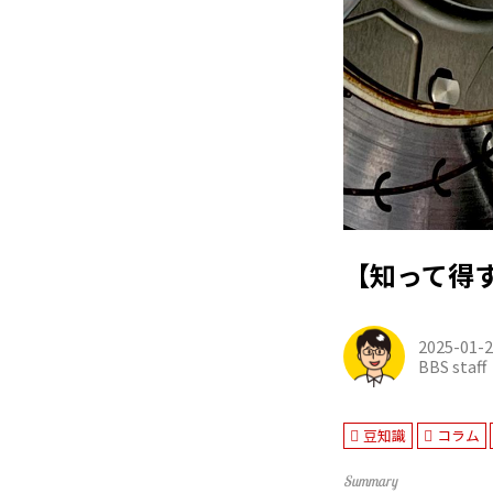
【知って得す
2025-01-
BBS staff
豆知識
コラム