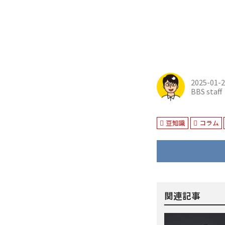
2025-01-
BBS staff
豆知識
コラム
関連記事