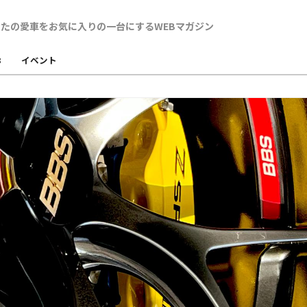
B
イベント