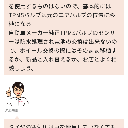
を使用するものはないので、基本的には
TPMSバルブは元のエアバルブの位置に移
植になる。
自動車メーカー純正TPMSバルブのセンサ
ーは防水処理され電池の交換は出来ないの
で、ホイール交換の際にはそのまま移植す
るか、新品と入れ替えるか、お店とよく相
談しよう。
タカ先輩
タイヤの空気圧は車を使用していなくても