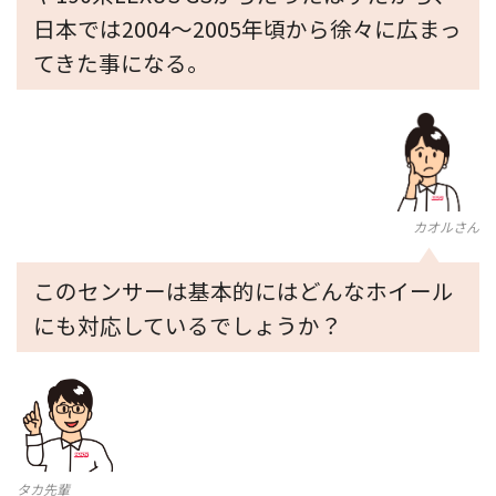
日本では2004～2005年頃から徐々に広まっ
てきた事になる。
カオルさん
このセンサーは基本的にはどんなホイール
にも対応しているでしょうか？
タカ先輩