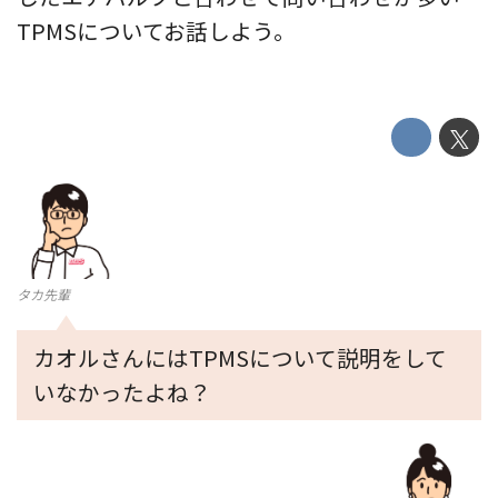
TPMSについてお話しよう。
タカ先輩
カオルさんにはTPMSについて説明をして
いなかったよね？