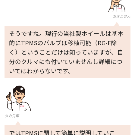
カオルさん
そうですね。現行の当社製ホイールは基本
的にTPMSのバルブは移植可能（RG-F除
く）ということだけは知っていますが、自
分のクルマにも付いていませんし詳細につ
いてはわからないです。
タカ先輩
ではTPMSに関して簡単に説明していこ