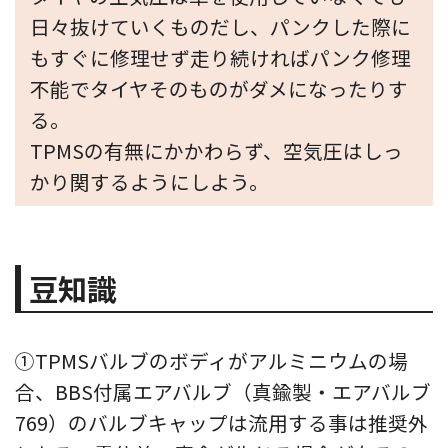
日々抜けていくものだし、パンクした際に
もすぐに修理せず走り続ければパンク修理
不能でタイヤそのものがダメになったりす
る。
TPMSの有無にかかわらず、空気圧はしっ
かり関するようにしよう。
豆知識
①TPMSバルブのボディがアルミニウムの場
合、BBS付属エアバルブ（真鍮製・エアバルブ
769）のバルブキャップは流用する事は推奨外