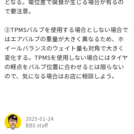
となる。電位差で腐食が生じる場合が有るの
で要注意。
②TPMSバルブを使用する場合としない場合で
はエアバルブの重量が大きく異なるため、ホ
イールバランスのウェイト量も対角で大きく
変化する。TPMSを使用しない場合にはタイヤ
の軽点をバルブ位置に合わせるとは限らない
ので、気になる場合はお店に相談しよう。
2025-01-24
BBS staff