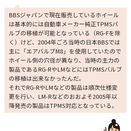
BBSジャパンで現在販売しているホイール
は基本的には自動車メーカー純正TPMSバ
ルブの移植が可能となっている（RG-Fを除
く）けど、2004年ごろ当時の日本BBSでは
主に「エアバルブM8」を使用していたので
ホイール側の穴径が異なり、当時の主力の
製品であるRG-RやLMなどにはTPMSバルブ
の移植は出来なかったんだ。
それでRG-RやLMなどの製品は順次仕様変
更を行い、LM-Rなどのおおよそ2005年以
降発売の製品はTPMS対応となっている。