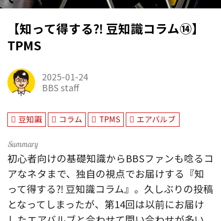
【知って得する⁈ 豆知識コラム⑭】
TPMS
2025-01-24
BBS staff
豆知識
コラム
TPMS
エアバルブ
初心者向けの基礎知識からBBSファンも唸るコ
アなネタまで、独自の視点でお届けする『知
って得する⁈ 豆知識コラム』。久しぶりの投稿
となってしまったが、第14回は以前にお届け
したエアバルブと合わせて問い合わせが多い