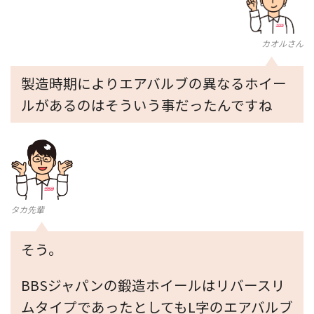
カオルさん
製造時期によりエアバルブの異なるホイー
ルがあるのはそういう事だったんですね
タカ先輩
そう。
BBSジャパンの鍛造ホイールはリバースリ
ムタイプであったとしてもL字のエアバルブ