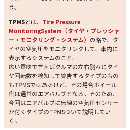
う。
TPMS
とは、
Tire Pressure
MonitoringSystem（タイヤ・プレッシャ
ー・モニタリング・システム）
の略で、タ
イヤの空気圧をモニタリングして、車内に
表示するシステムのこと。
広い意味で言えばクルマの左右別々にタイ
ヤ回転数を検知して警告するタイプのもの
もTPMSではあるけど、その場合ホイール
側は通常のエアバルブとなる。そのため、
今回はエアバルブに無線の空気圧センサー
が付くタイプのTPMSついて説明してい
く。