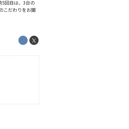
5回目は、3台の
へのこだわりをお聞