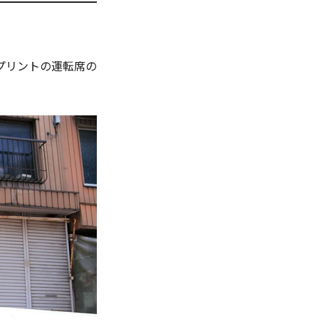
スプリントの運転席の