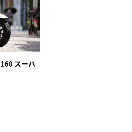
60 スーパ