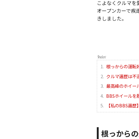
こよなくクルマを
オープンカーで疾走
きしました。
根っからの運転
クルマ遍歴は不
最高峰のホイー
BBSホイール
【私のBBS遍歴
根っからの