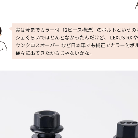
実は今までカラー付（2ピース構造）のボルトというの
シェぐらいでほとんどなかったんだけど、 LEXUS RX や
ウンクロスオーバー など日本車でも純正でカラー付ボ
徐々に出てきたからじゃないかな。