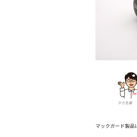
タカ先輩
マックガード製品