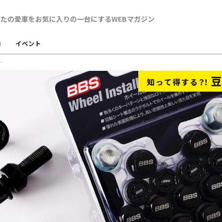
B
イベント
ー