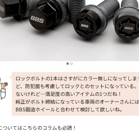
ロックボルトの1本はさすがにカラー無しになってしま
ど、防犯面も考慮してロックとのセットになっている
ないけれど…満足度の高いアイテムの1つだね！
純正がボルト締結になっている車両のオーナーさんに
BBS鍛造ホイールと合わせて検討して欲しいね。
についてはこちらのコラムも必読！