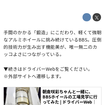
手間のかかる「鍛造」にこだわり、軽くて強靭
なアルミホイールに挑み続けているBBS。圧倒
的技術力が生み出す機能美が、唯一無二のカ
ッコよさにつながっている。
▼続きはドライバーWebをご覧ください。
※外部サイトへ遷移します。
朝倉咲彩ちゃんと一緒に、
BBSホイールの工場見学に行
ってみた | ドライバーWeb｜