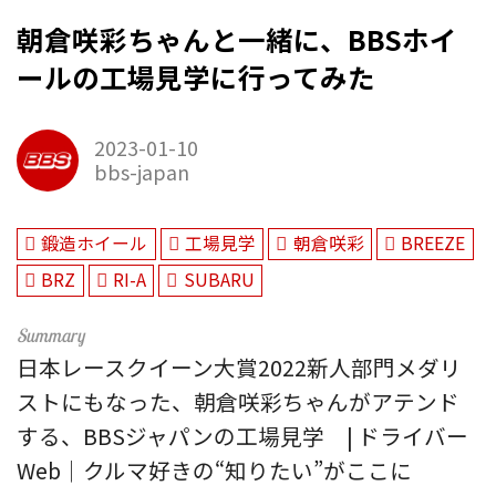
朝倉咲彩ちゃんと一緒に、BBSホイ
ールの工場見学に行ってみた
2023-01-10
bbs-japan
鍛造ホイール
工場見学
朝倉咲彩
BREEZE
BRZ
RI-A
SUBARU
日本レースクイーン大賞2022新人部門メダリ
ストにもなった、朝倉咲彩ちゃんがアテンド
する、BBSジャパンの工場見学 | ドライバー
Web｜クルマ好きの“知りたい”がここに