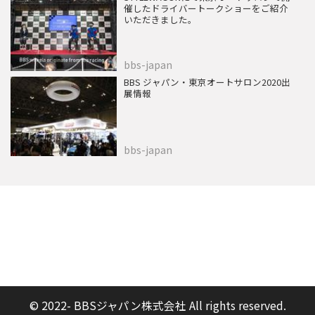
催したドライバートークショーをご紹介
いただきました。
bbs-japan
BBS ジャパン・東京オートサロン2020出
展情報
bbs-japan
© 2022- BBSジャパン株式会社 All rights reserved.