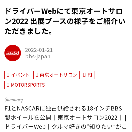
ドライバーWebにて東京オートサロ
ン2022 出展ブースの様子をご紹介い
ただきました。
2022-01-21
bbs-japan
イベント
東京オートサロン
F1
MOTORSPORTS
F1とNASCARに独占供給される18インチBBS
製ホイールを公開｜東京オートサロン2022｜ |
ドライバーWeb｜クルマ好きの“知りたい”がこ