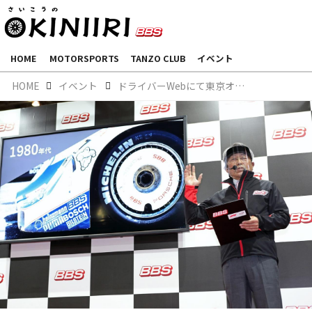
HOME
MOTORSPORTS
TANZO CLUB
イベント
HOME
イベント
ドライバーWebにて東京オートサロン2022 出展ブースの様子をご紹介いただきました。