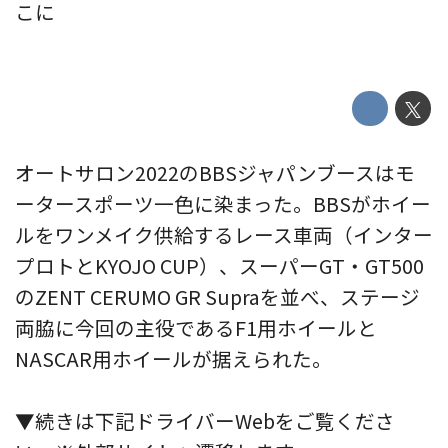
こに
オートサロン2022のBBSジャパンブースはモ
ータースポーツ一色に染まった。BBSがホイー
ルをワンメイク供給するレース車両（インター
プロトとKYOJO CUP）、スーパーGT・GT500
のZENT CERUMO GR Supraを並べ、ステージ
両脇に今回の主役であるF1用ホイールと
NASCAR用ホイールが据えられた。
▼続きは下記ドライバーWebをご覧くださ