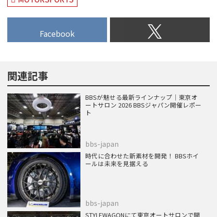
Facebook
関連記事
BBSが魅せる最新ラインナップ｜東京オ
ートサロン 2026 BBSジャパン開催レポー
ト
bbs-japan
時代に合わせた新素材を開発！ BBSホイ
ールは未来を見据える
bbs-japan
STYLEWAGONにて東京オートサロンで開