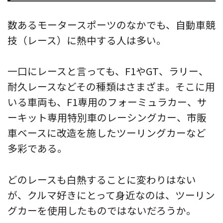
数あるモータースポーツのなかでも、自動車競
技（レース）に熱中する人は多い。
一口にレースと言っても、F1やGT、ラリー、
耐久レースなどその種類はさまざま。そこに用
いる車両も、F1専用のフォーミュラカー、サ
ーキット専用特別車のレーシングカー、市販
車ベースに改造を施したツーリングカーなど
多彩である。
どのレースも白熱することに変わりはない
が、クルマ好きにとって身近なのは、ツーリン
グカーを使用したものではないだろうか。