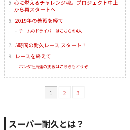
心に燃えるチャレンジ魂。プロジェクト中止
から再スタートへ
2019年の善戦を経て
チームのドライバーはこちらの4人
5時間の耐久レース スタート！
レースを終えて
ホンダ社員達の挑戦はこちらもどうぞ
1
2
3
スーパー耐久とは？