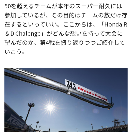
50を超えるチームが本年のスーパー耐久には
参加しているが、その目的はチームの数だけ存
在するといっていい。ここからは、「Honda R
＆D Chalenge」がどんな想いを持って大会に
望んだのか、第4戦を振り返りつつご紹介して
いこう。