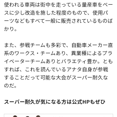
使われる車両は街中を走っている量産車をベー
スに少し改造を施した程度のもので、使用パ
ーツなどもすべて一般に販売されているものば
かり。
また、参戦チームも多彩で、自動車メーカー直
系のワークス・チームあり、異業種によるプラ
イベーターチームありとバラエティ豊か。とも
すれば、これを読んでいるアナタ自身が参戦
することだって可能な大会がスーパー耐久な
のだ。
スーパー耐久が気になる方は公式HPもぜひ