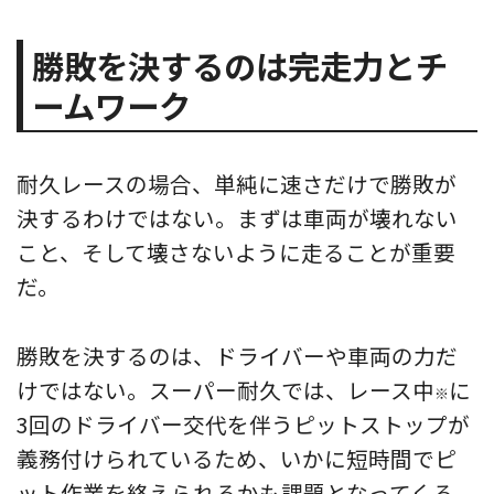
勝敗を決するのは完走力とチ
ームワーク
耐久レースの場合、単純に速さだけで勝敗が
決するわけではない。まずは車両が壊れない
こと、そして壊さないように走ることが重要
だ。
勝敗を決するのは、ドライバーや車両の力だ
けではない。スーパー耐久では、レース中
に
※
3回のドライバー交代を伴うピットストップが
義務付けられているため、いかに短時間でピ
ット作業を終えられるかも課題となってくる。