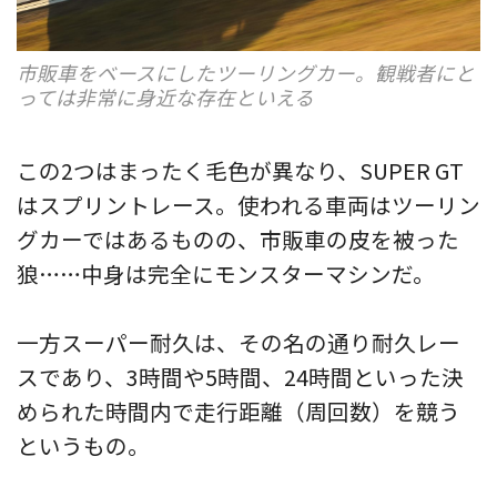
市販車をベースにしたツーリングカー。観戦者にと
っては非常に身近な存在といえる
この2つはまったく毛色が異なり、SUPER GT
はスプリントレース。使われる車両はツーリン
グカーではあるものの、市販車の皮を被った
狼……中身は完全にモンスターマシンだ。
一方スーパー耐久は、その名の通り耐久レー
スであり、3時間や5時間、24時間といった決
められた時間内で走行距離（周回数）を競う
というもの。