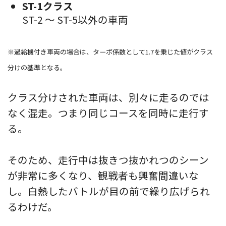
ST-1クラス
ST-2 〜 ST-5以外の車両
※過給機付き車両の場合は、ターボ係数として1.7を乗じた値がクラス
分けの基準となる。
クラス分けされた車両は、別々に走るのでは
なく混走。つまり同じコースを同時に走行す
る。
そのため、走行中は抜きつ抜かれつのシーン
が非常に多くなり、観戦者も興奮間違いな
し。白熱したバトルが目の前で繰り広げられ
るわけだ。