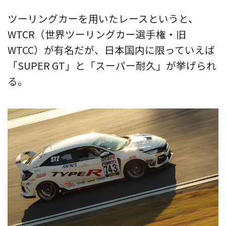
ツーリングカーを用いたレースというと、
WTCR（世界ツーリングカー選手権・旧
WTCC）が有名だが、日本国内に限っていえば
「SUPER GT」と「スーパー耐久」が挙げられ
る。