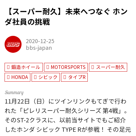
【スーパー耐久】未来へつなぐ ホン
ダ社員の挑戦
2020-12-25
bbs-japan
鍛造ホイール
MOTORSPORTS
スーパー耐久
HONDA
シビック
タイプR
11月22日（日）にツインリンクもてぎで行わ
れた「ピレリスーパー耐久シリーズ 第4戦」。
そのST-2クラスに、以前当サイトでもご紹介
したホンダ シビック TYPE Rが参戦！ その足元