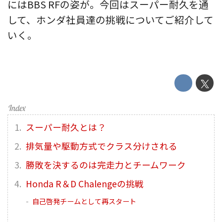
にはBBS RFの姿が。今回はスーパー耐久を通
して、ホンダ社員達の挑戦についてご紹介して
いく。
スーパー耐久とは？
排気量や駆動方式でクラス分けされる
勝敗を決するのは完走力とチームワーク
Honda R＆D Chalengeの挑戦
自己啓発チームとして再スタート