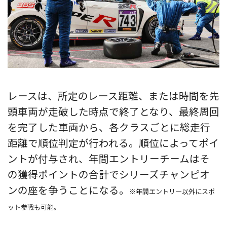
レースは、所定のレース距離、または時間を先
頭車両が走破した時点で終了となり、最終周回
を完了した車両から、各クラスごとに総走行
距離で順位判定が行われる。順位によってポイ
ントが付与され、年間エントリーチームはそ
の獲得ポイントの合計でシリーズチャンピオ
ンの座を争うことになる。
※年間エントリー以外にスポ
ット参戦も可能。