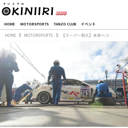
HOME
MOTORSPORTS
TANZO CLUB
イベント
HOME
MOTORSPORTS
【スーパー耐久】未来へつなぐ ホンダ社員の挑戦