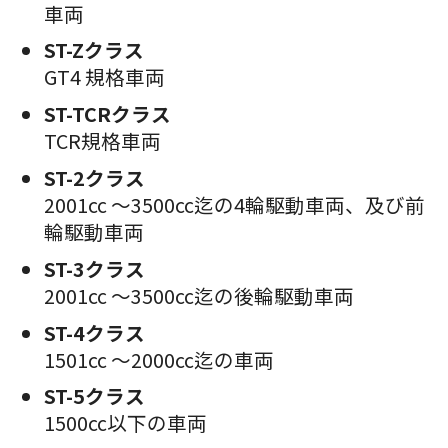
車両
ST-Zクラス
GT4 規格車両
ST-TCRクラス
TCR規格車両
ST-2クラス
2001cc 〜3500cc迄の4輪駆動車両、及び前
輪駆動車両
ST-3クラス
2001cc 〜3500cc迄の後輪駆動車両
ST-4クラス
1501cc 〜2000cc迄の車両
ST-5クラス
1500cc以下の車両