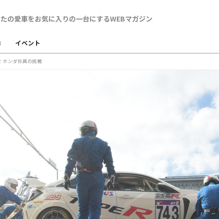
B
イベント
 ホンダ社員の挑戦