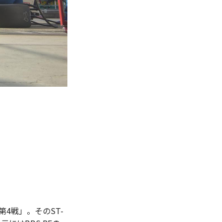
4戦」。そのST-