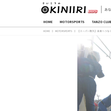
HOME
MOTORSPORTS
TANZO CLU
HOME
MOTORSPORTS
【スーパー耐久】未来へつなぐ